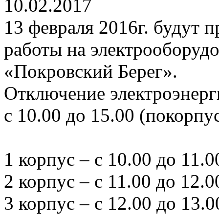
10.02.2017
13 февраля 2016г. будут 
работы на электрообору
«Покровский Берег».
Отключение электроэнерги
с 10.00 до 15.00 (покорпу
1 корпус – с 10.00 до 11.0
2 корпус – с 11.00 до 12.0
3 корпус – с 12.00 до 13.0