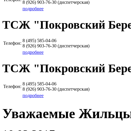
8 (926)
903-76-30
(диспетчерская)
подробнее
ТСЖ "Покровский Бере
8 (495)
585-04-06
Телефон:
8 (926)
903-76-30
(диспетчерская)
подробнее
ТСЖ "Покровский Бере
8 (495)
585-04-06
Телефон:
8 (926)
903-76-30
(диспетчерская)
подробнее
Уважаемые Жильцы