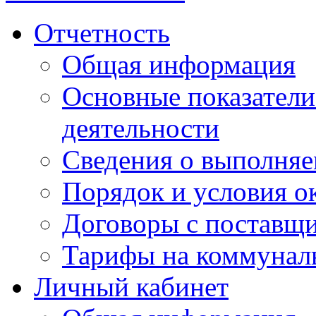
Отчетность
Общая информация
Основные показатели
деятельности
Сведения о выполняе
Порядок и условия о
Договоры с поставщ
Тарифы на коммунал
Личный кабинет