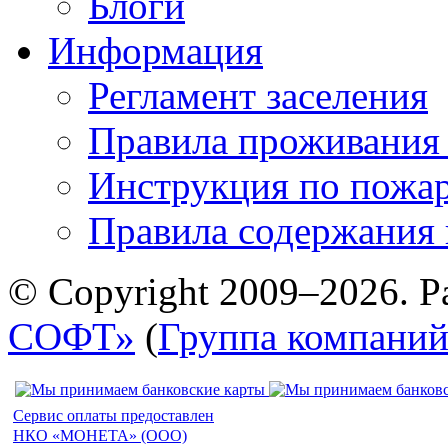
Блоги
Информация
Регламент заселения
Правила проживания
Инструкция по пожар
Правила содержания 
© Copyright 2009–2026. Р
СОФТ»
(
Группа компани
Сервис оплаты предоставлен
НКО «МОНЕТА» (ООО)