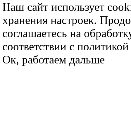
Наш сайт использует cook
хранения настроек. Продо
соглашаетесь на обработк
соответствии с политико
Ок, работаем дальше