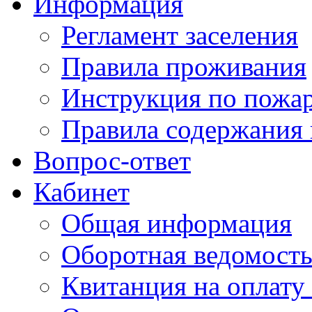
Информация
Регламент заселения
Правила проживания
Инструкция по пожар
Правила содержания 
Вопрос-ответ
Кабинет
Общая информация
Оборотная ведомост
Квитанция на оплату