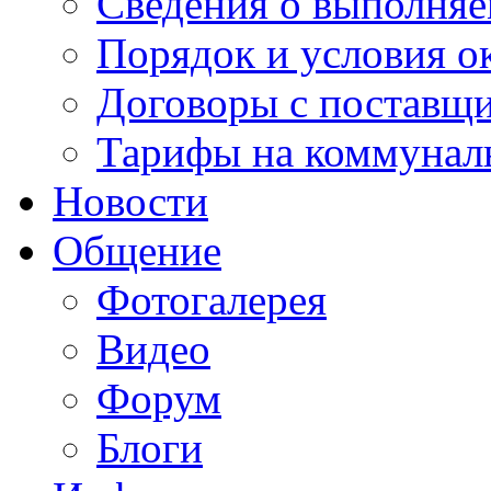
Сведения о выполняе
Порядок и условия о
Договоры с поставщ
Тарифы на коммунал
Новости
Общение
Фотогалерея
Видео
Форум
Блоги