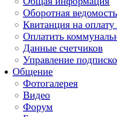
Общая информация
Оборотная ведомост
Квитанция на оплату
Оплатить коммунальн
Данные счетчиков
Управление подписк
Общение
Фотогалерея
Видео
Форум