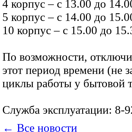
4 корпус – с 13.00 до 14.0
5 корпус – с 14.00 до 15.0
10 корпус – с 15.00 до 15.
По возможности, отключи
этот период времени (не 
циклы работы у бытовой т
Служба эксплуатации: 8-9
← Все новости