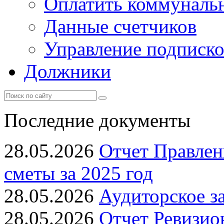
Оплатить коммунальн
Данные счетчиков
Управление подписк
Должники
Последние документы
28.05.2026
Отчет Правлен
сметы за 2025 год
28.05.2026
Аудиторское з
28.05.2026
Отчет Ревизио