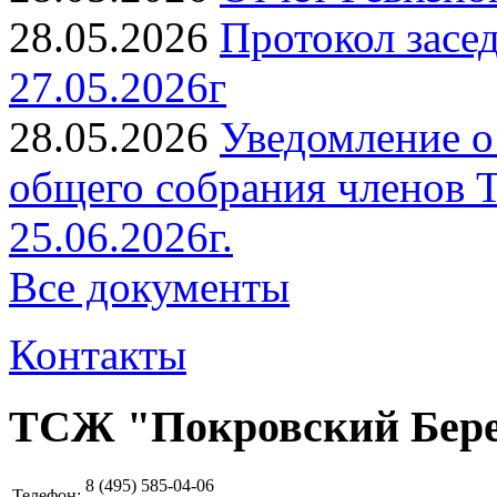
28.05.2026
Протокол засе
27.05.2026г
28.05.2026
Уведомление о
общего собрания членов 
25.06.2026г.
Все документы
Контакты
ТСЖ "Покровский Бер
8 (495)
585-04-06
Телефон: