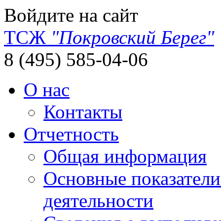
Войдите на сайт
ТСЖ
"Покровский Берег"
8 (495) 585-04-06
О нас
Контакты
Отчетность
Общая информация
Основные показатели
деятельности