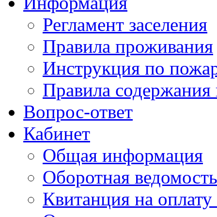
Информация
Регламент заселения
Правила проживания
Инструкция по пожар
Правила содержания 
Вопрос-ответ
Кабинет
Общая информация
Оборотная ведомост
Квитанция на оплату