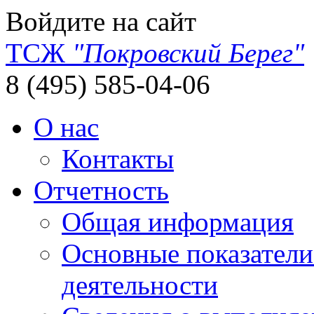
Войдите на сайт
ТСЖ
"Покровский Берег"
8 (495) 585-04-06
О нас
Контакты
Отчетность
Общая информация
Основные показатели
деятельности