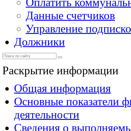
Оплатить коммунальн
Данные счетчиков
Управление подписк
Должники
Раскрытие информации
Общая информация
Основные показатели ф
деятельности
Сведения о выполняемы