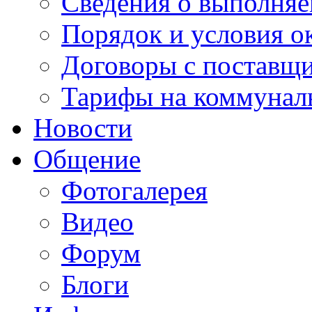
Сведения о выполняе
Порядок и условия о
Договоры с поставщ
Тарифы на коммунал
Новости
Общение
Фотогалерея
Видео
Форум
Блоги