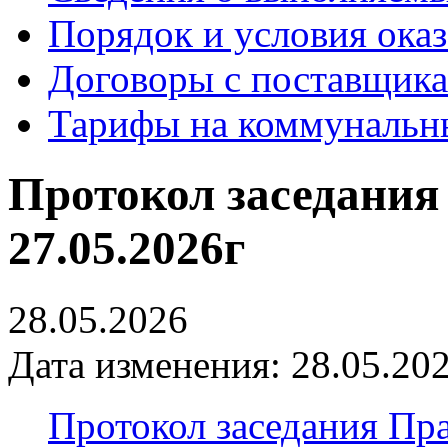
Порядок и условия оказ
Договоры с поставщик
Тарифы на коммунальн
Протокол заседания
27.05.2026г
28.05.2026
Дата изменения: 28.05.202
Протокол заседания Пра