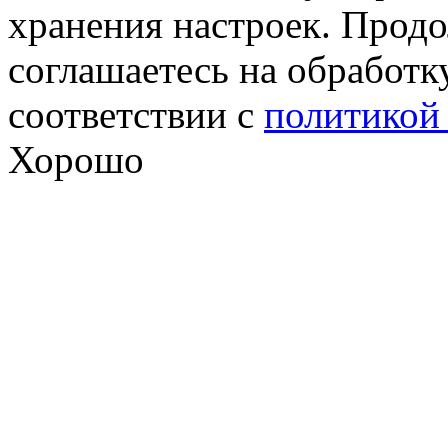
хранения настроек. Продо
соглашаетесь на обработк
соответствии с
политикой
Хорошо