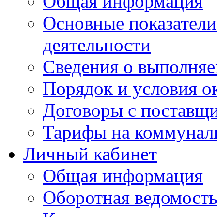
Общая информация
Основные показатели
деятельности
Сведения о выполняе
Порядок и условия о
Договоры с поставщ
Тарифы на коммунал
Личный кабинет
Общая информация
Оборотная ведомост