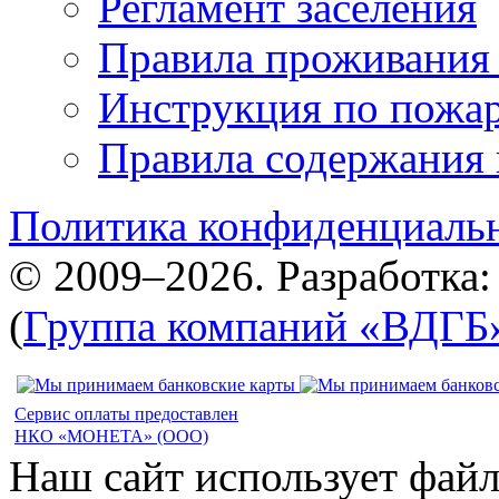
Регламент заселения
Правила проживания
Инструкция по пожар
Правила содержания 
Политика конфиденциаль
© 2009–2026. Разработка
(
Группа компаний «ВДГБ
Сервис оплаты предоставлен
НКО «МОНЕТА» (ООО)
Наш сайт использует файл