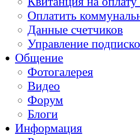
Квитанция на оплату
Оплатить коммунальн
Данные счетчиков
Управление подписк
Общение
Фотогалерея
Видео
Форум
Блоги
Информация