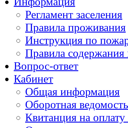
Информация
Регламент заселения
Правила проживания
Инструкция по пожар
Правила содержания 
Вопрос-ответ
Кабинет
Общая информация
Оборотная ведомост
Квитанция на оплату