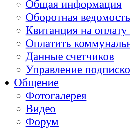
Общая информация
Оборотная ведомост
Квитанция на оплату
Оплатить коммунальн
Данные счетчиков
Управление подписк
Общение
Фотогалерея
Видео
Форум