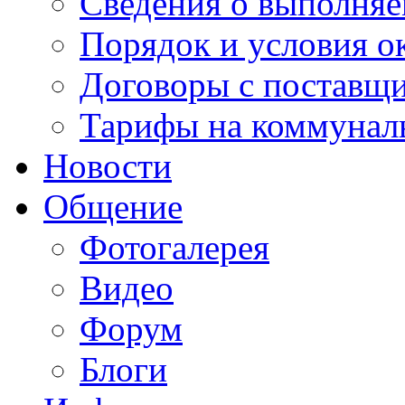
Сведения о выполняе
Порядок и условия о
Договоры с поставщ
Тарифы на коммунал
Новости
Общение
Фотогалерея
Видео
Форум
Блоги