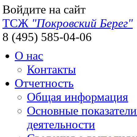
Войдите на сайт
ТСЖ
"Покровский Берег"
8 (495) 585-04-06
О нас
Контакты
Отчетность
Общая информация
Основные показатели
деятельности