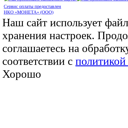
Сервис оплаты предоставлен
НКО «МОНЕТА» (ООО)
Наш сайт использует файл
хранения настроек. Продо
соглашаетесь на обработк
соответствии с
политикой
Хорошо