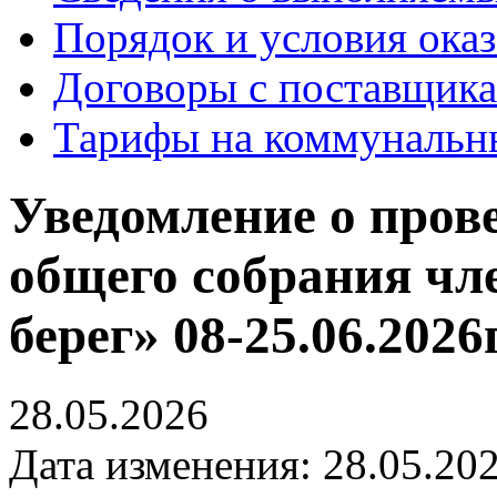
Порядок и условия оказ
Договоры с поставщик
Тарифы на коммунальн
Уведомление о пров
общего собрания ч
берег» 08-25.06.2026г
28.05.2026
Дата изменения: 28.05.202