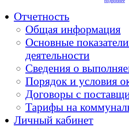
подробнее
Отчетность
Общая информация
Основные показатели
деятельности
Сведения о выполняе
Порядок и условия о
Договоры с поставщ
Тарифы на коммунал
Личный кабинет