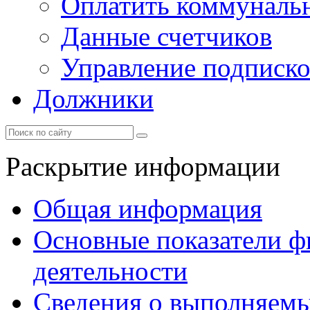
Оплатить коммунальн
Данные счетчиков
Управление подписк
Должники
Раскрытие информации
Общая информация
Основные показатели ф
деятельности
Сведения о выполняемы