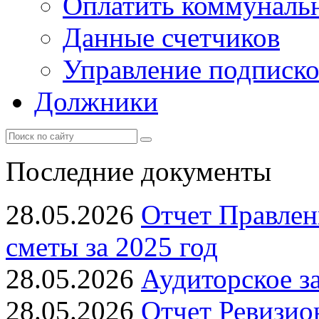
Оплатить коммунальн
Данные счетчиков
Управление подписк
Должники
Последние документы
28.05.2026
Отчет Правлен
сметы за 2025 год
28.05.2026
Аудиторское з
28.05.2026
Отчет Ревизио