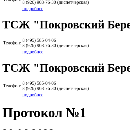
8 (926)
903-76-30
(диспетчерская)
подробнее
ТСЖ "Покровский Бере
8 (495)
585-04-06
Телефон:
8 (926)
903-76-30
(диспетчерская)
подробнее
ТСЖ "Покровский Бере
8 (495)
585-04-06
Телефон:
8 (926)
903-76-30
(диспетчерская)
подробнее
Протокол №1