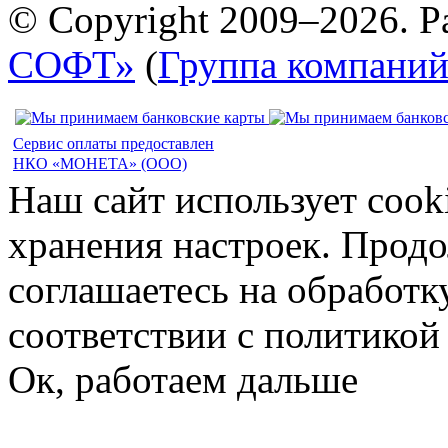
© Copyright 2009–2026. Р
СОФТ»
(
Группа компани
Сервис оплаты предоставлен
НКО «МОНЕТА» (ООО)
Наш сайт использует cook
хранения настроек. Продо
соглашаетесь на обработк
соответствии с политико
Ок, работаем дальше