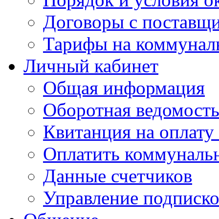
Договоры с поставщ
Тарифы на коммунал
Личный кабинет
Общая информация
Оборотная ведомост
Квитанция на оплату
Оплатить коммунальн
Данные счетчиков
Управление подписк