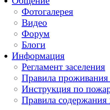
Общение
Фотогалерея
Видео
Форум
Блоги
Информация
Регламент заселения
Правила проживания
Инструкция по пожар
Правила содержания 