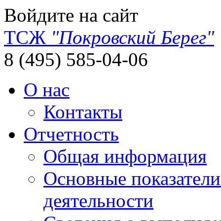
Войдите на сайт
ТСЖ
"Покровский Берег"
8 (495) 585-04-06
О нас
Контакты
Отчетность
Общая информация
Основные показатели
деятельности