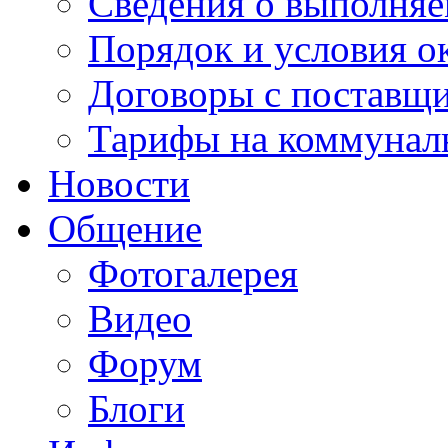
Сведения о выполняе
Порядок и условия о
Договоры с поставщ
Тарифы на коммунал
Новости
Общение
Фотогалерея
Видео
Форум
Блоги