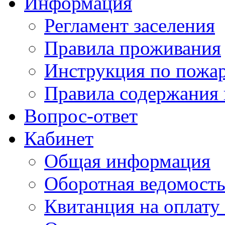
Информация
Регламент заселения
Правила проживания
Инструкция по пожар
Правила содержания 
Вопрос-ответ
Кабинет
Общая информация
Оборотная ведомост
Квитанция на оплату