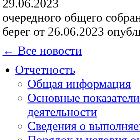
29.06.2023
очередного общего собра
берег от 26.06.2023 опуб
← Все новости
Отчетность
Общая информация
Основные показатели
деятельности
Сведения о выполняе
Порядок и условия о