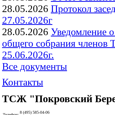
28.05.2026
Протокол засе
27.05.2026г
28.05.2026
Уведомление о
общего собрания членов 
25.06.2026г.
Все документы
Контакты
ТСЖ "Покровский Бер
8 (495)
585-04-06
Телефон: