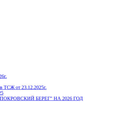
6г.
 ТСЖ от 23.12.2025г.
25
ПОКРОВСКИЙ БЕРЕГ" НА 2026 ГОД