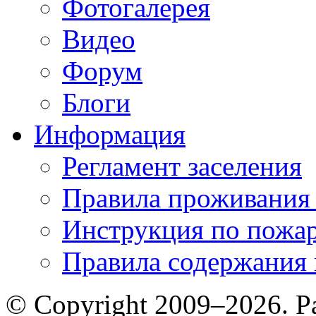
Фотогалерея
Видео
Форум
Блоги
Информация
Регламент заселения
Правила проживания
Инструкция по пожар
Правила содержания 
© Copyright 2009–2026. Р