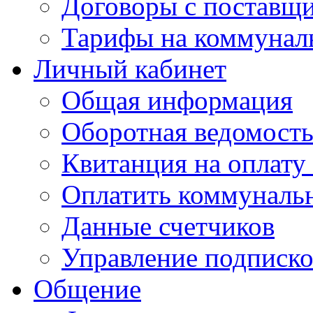
Договоры с поставщ
Тарифы на коммунал
Личный кабинет
Общая информация
Оборотная ведомост
Квитанция на оплату
Оплатить коммунальн
Данные счетчиков
Управление подписк
Общение