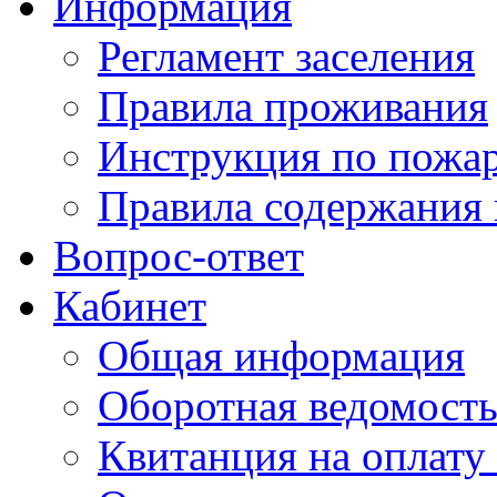
Информация
Регламент заселения
Правила проживания
Инструкция по пожар
Правила содержания 
Вопрос-ответ
Кабинет
Общая информация
Оборотная ведомост
Квитанция на оплату