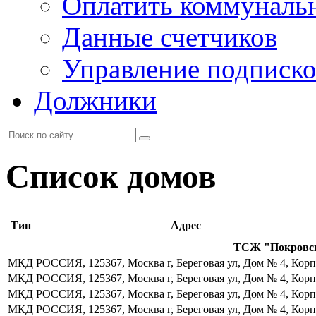
Оплатить коммунальн
Данные счетчиков
Управление подписк
Должники
Список домов
Тип
Адрес
ТСЖ "Покровск
МКД
РОССИЯ, 125367, Москва г, Береговая ул, Дом № 4, Корп
МКД
РОССИЯ, 125367, Москва г, Береговая ул, Дом № 4, Корп
МКД
РОССИЯ, 125367, Москва г, Береговая ул, Дом № 4, Корп
МКД
РОССИЯ, 125367, Москва г, Береговая ул, Дом № 4, Корп