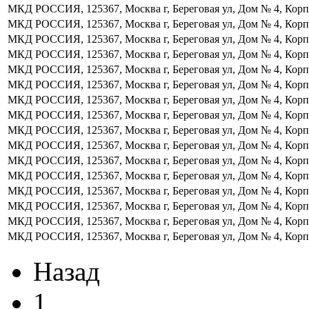
МКД
РОССИЯ, 125367, Москва г, Береговая ул, Дом № 4, Корп
МКД
РОССИЯ, 125367, Москва г, Береговая ул, Дом № 4, Корп
МКД
РОССИЯ, 125367, Москва г, Береговая ул, Дом № 4, Корп
МКД
РОССИЯ, 125367, Москва г, Береговая ул, Дом № 4, Корп
МКД
РОССИЯ, 125367, Москва г, Береговая ул, Дом № 4, Корп
МКД
РОССИЯ, 125367, Москва г, Береговая ул, Дом № 4, Корп
МКД
РОССИЯ, 125367, Москва г, Береговая ул, Дом № 4, Корп
МКД
РОССИЯ, 125367, Москва г, Береговая ул, Дом № 4, Корп
МКД
РОССИЯ, 125367, Москва г, Береговая ул, Дом № 4, Корп
МКД
РОССИЯ, 125367, Москва г, Береговая ул, Дом № 4, Корп
МКД
РОССИЯ, 125367, Москва г, Береговая ул, Дом № 4, Корп
МКД
РОССИЯ, 125367, Москва г, Береговая ул, Дом № 4, Корп
МКД
РОССИЯ, 125367, Москва г, Береговая ул, Дом № 4, Корп
МКД
РОССИЯ, 125367, Москва г, Береговая ул, Дом № 4, Корп
МКД
РОССИЯ, 125367, Москва г, Береговая ул, Дом № 4, Корп
МКД
РОССИЯ, 125367, Москва г, Береговая ул, Дом № 4, Корп
Назад
1