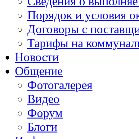
Сведения о выполняе
Порядок и условия о
Договоры с поставщ
Тарифы на коммунал
Новости
Общение
Фотогалерея
Видео
Форум
Блоги