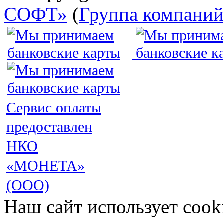
СОФТ»
(
Группа компани
Сервис оплаты
предоставлен
НКО
«МОНЕТА»
(ООО)
Наш сайт использует cook