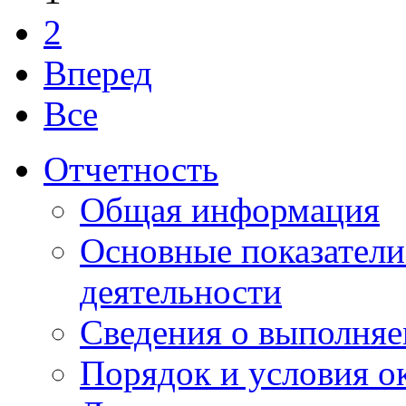
2
Вперед
Все
Отчетность
Общая информация
Основные показатели
деятельности
Сведения о выполняе
Порядок и условия о