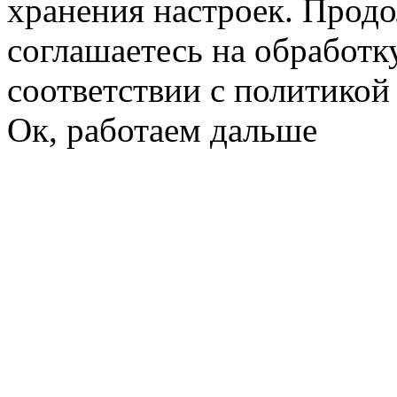
хранения настроек. Продо
соглашаетесь на обработк
соответствии с политико
Ок, работаем дальше