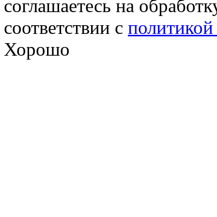
соглашаетесь на обработк
соответствии с
политикой
Хорошо