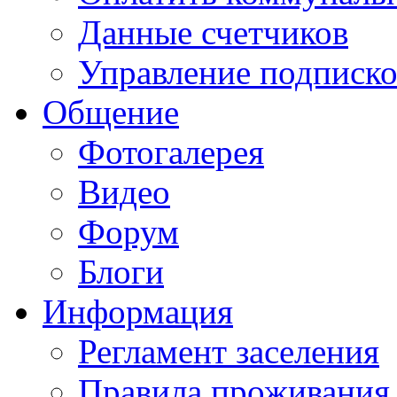
Данные счетчиков
Управление подписк
Общение
Фотогалерея
Видео
Форум
Блоги
Информация
Регламент заселения
Правила проживания