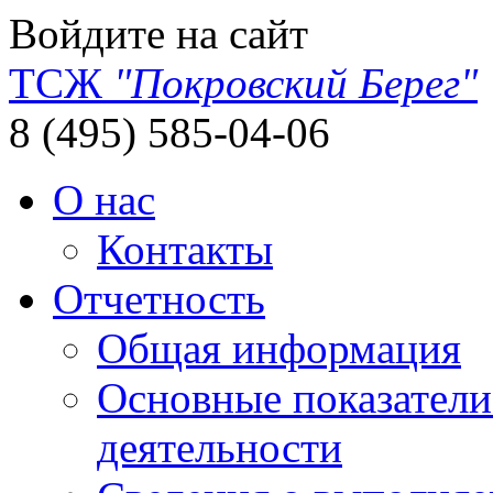
Войдите на сайт
ТСЖ
"Покровский Берег"
8 (495) 585-04-06
О нас
Контакты
Отчетность
Общая информация
Основные показатели
деятельности