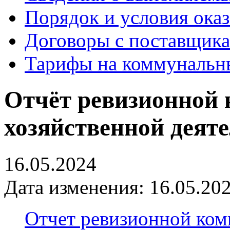
Порядок и условия оказ
Договоры с поставщик
Тарифы на коммунальн
Отчёт ревизионной 
хозяйственной деяте
16.05.2024
Дата изменения: 16.05.202
Отчет ревизионной коми