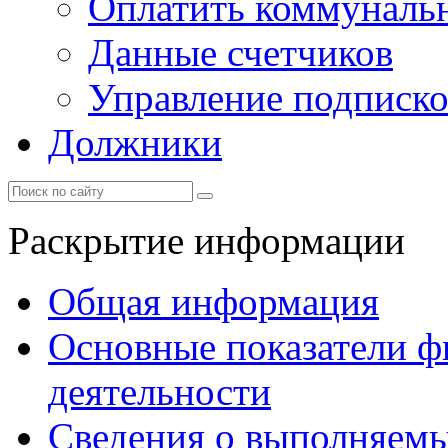
Оплатить коммунальн
Данные счетчиков
Управление подписк
Должники
Раскрытие информации
Общая информация
Основные показатели ф
деятельности
Сведения о выполняемы