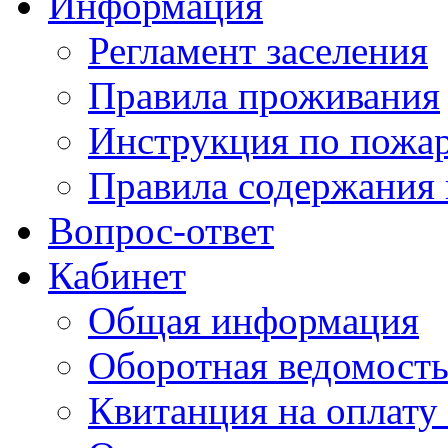
Информация
Регламент заселения
Правила проживания
Инструкция по пожар
Правила содержания 
Вопрос-ответ
Кабинет
Общая информация
Оборотная ведомост
Квитанция на оплату