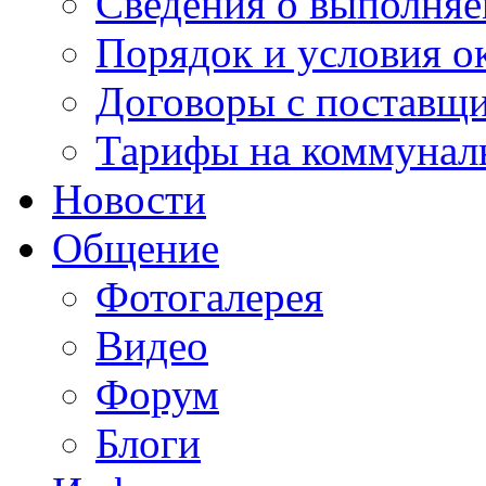
Сведения о выполняе
Порядок и условия о
Договоры с поставщ
Тарифы на коммунал
Новости
Общение
Фотогалерея
Видео
Форум
Блоги