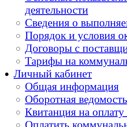
деятельности
Сведения о выполняе
Порядок и условия о
Договоры с поставщ
Тарифы на коммунал
Личный кабинет
Общая информация
Оборотная ведомост
Квитанция на оплату
Оплатить коммунальн