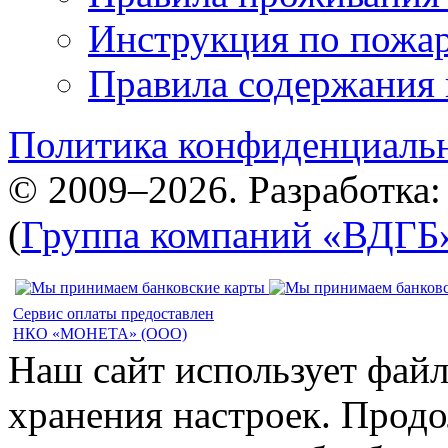
Инструкция по пожар
Правила содержания 
Политика конфиденциаль
© 2009–2026. Разработка
(
Группа компаний «ВДГБ
Сервис оплаты предоставлен
НКО «МОНЕТА» (ООО)
Наш сайт использует файл
хранения настроек. Продо