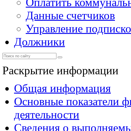
Оплатить коммунальн
Данные счетчиков
Управление подписк
Должники
Раскрытие информации
Общая информация
Основные показатели ф
деятельности
Сведения о выполняемы