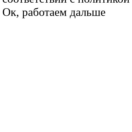
Ок, работаем дальше