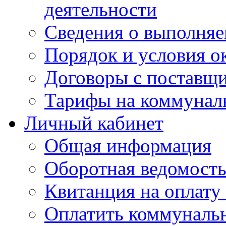
деятельности
Сведения о выполняе
Порядок и условия о
Договоры с поставщ
Тарифы на коммунал
Личный кабинет
Общая информация
Оборотная ведомост
Квитанция на оплату
Оплатить коммунальн