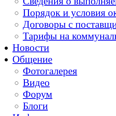
Сведения о выполняе
Порядок и условия о
Договоры с поставщ
Тарифы на коммунал
Новости
Общение
Фотогалерея
Видео
Форум
Блоги