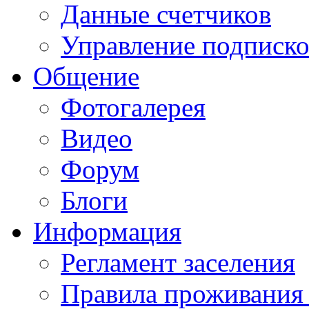
Данные счетчиков
Управление подписк
Общение
Фотогалерея
Видео
Форум
Блоги
Информация
Регламент заселения
Правила проживания