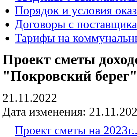
Порядок и условия оказ
Договоры с поставщик
Тарифы на коммунальн
Проект сметы доход
"Покровский берег" 
21.11.2022
Дата изменения: 21.11.202
Проект сметы на 2023г..