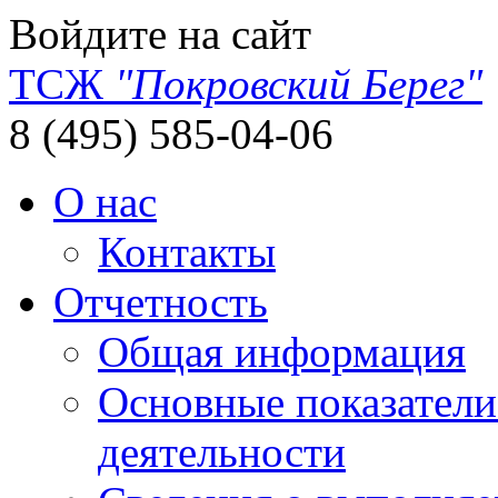
Войдите на сайт
ТСЖ
"Покровский Берег"
8 (495) 585-04-06
О нас
Контакты
Отчетность
Общая информация
Основные показатели
деятельности