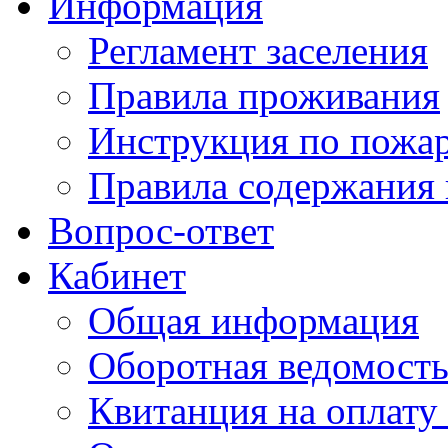
Информация
Регламент заселения
Правила проживания
Инструкция по пожар
Правила содержания 
Вопрос-ответ
Кабинет
Общая информация
Оборотная ведомост
Квитанция на оплату