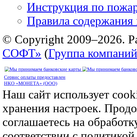
Инструкция по пожар
Правила содержания 
© Copyright 2009–2026. Р
СОФТ»
(
Группа компани
Сервис оплаты предоставлен
НКО «МОНЕТА» (ООО)
Наш сайт использует cook
хранения настроек. Продо
соглашаетесь на обработк
соответствии с политико