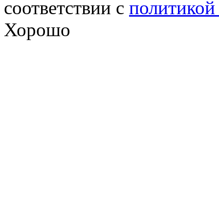
соответствии с
политикой
Хорошо