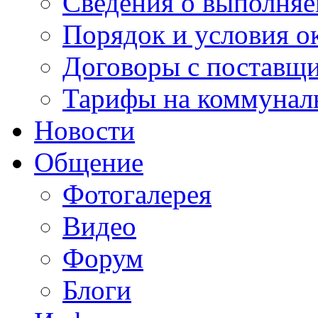
Сведения о выполняе
Порядок и условия о
Договоры с поставщ
Тарифы на коммунал
Новости
Общение
Фотогалерея
Видео
Форум
Блоги