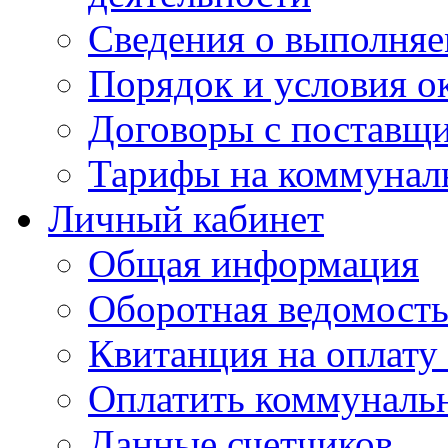
Сведения о выполняе
Порядок и условия о
Договоры с поставщ
Тарифы на коммунал
Личный кабинет
Общая информация
Оборотная ведомост
Квитанция на оплату
Оплатить коммунальн
Данные счетчиков