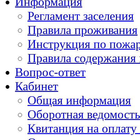
Информация
Регламент заселения
Правила проживания
Инструкция по пожар
Правила содержания 
Вопрос-ответ
Кабинет
Общая информация
Оборотная ведомост
Квитанция на оплату