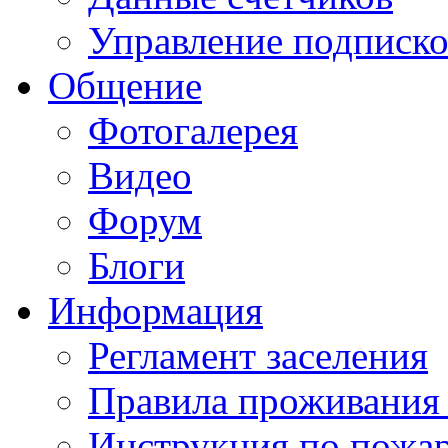
Управление подписк
Общение
Фотогалерея
Видео
Форум
Блоги
Информация
Регламент заселения
Правила проживания
Инструкция по пожар