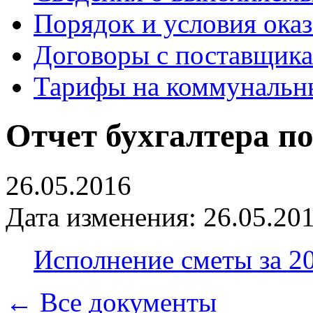
Порядок и условия оказ
Договоры с поставщик
Тарифы на коммунальн
Отчет бухгалтера по
26.05.2016
Дата изменения: 26.05.201
Исполнение сметы за 20
← Все документы