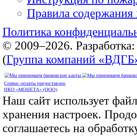
Правила содержания 
Политика конфиденциаль
© 2009–2026. Разработка
(
Группа компаний «ВДГБ
Сервис оплаты предоставлен
НКО «МОНЕТА» (ООО)
Наш сайт использует файл
хранения настроек. Продо
соглашаетесь на обработк