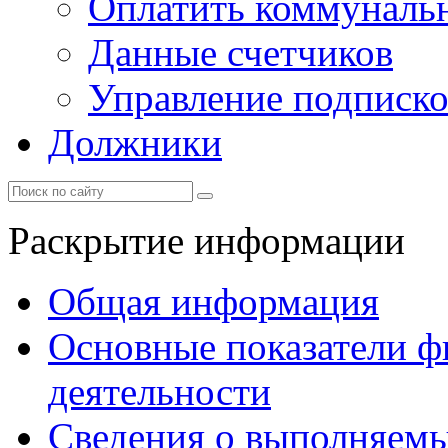
Оплатить коммунальн
Данные счетчиков
Управление подписк
Должники
Раскрытие информации
Общая информация
Основные показатели ф
деятельности
Сведения о выполняемы