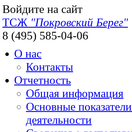
Войдите на сайт
ТСЖ
"Покровский Берег"
8 (495) 585-04-06
О нас
Контакты
Отчетность
Общая информация
Основные показатели
деятельности