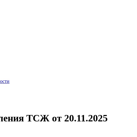
ности
ения ТСЖ от 20.11.2025