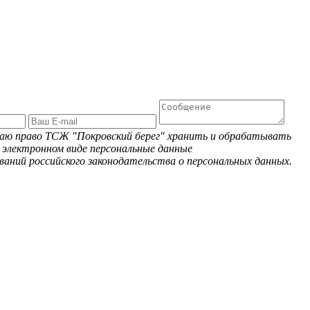
 даю право ТСЖ "Покровский берег" хранить и обрабатывать
 электронном виде персональные данные
ваний российского законодательства о персональных данных.