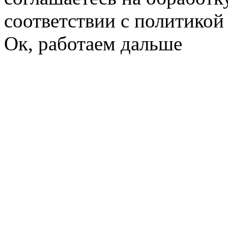
соответствии с политико
Ок, работаем дальше