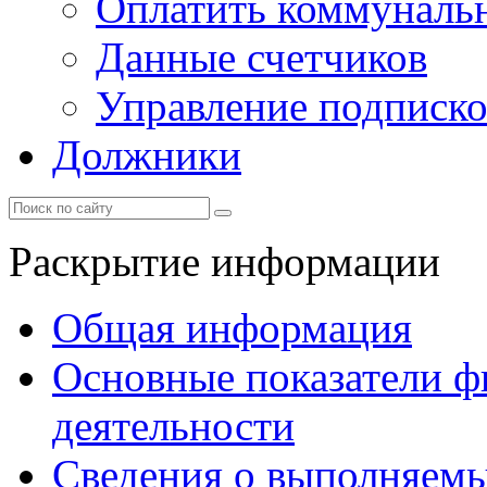
Оплатить коммунальн
Данные счетчиков
Управление подписк
Должники
Раскрытие информации
Общая информация
Основные показатели ф
деятельности
Сведения о выполняемы