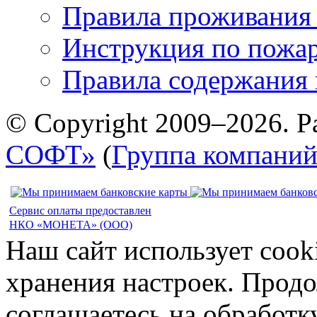
Правила проживания
Инструкция по пожар
Правила содержания 
© Copyright 2009–2026. Р
СОФТ»
(
Группа компани
Сервис оплаты предоставлен
НКО «МОНЕТА» (ООО)
Наш сайт использует cook
хранения настроек. Продо
соглашаетесь на обработк