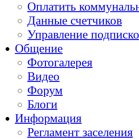
Оплатить коммунальн
Данные счетчиков
Управление подписк
Общение
Фотогалерея
Видео
Форум
Блоги
Информация
Регламент заселения