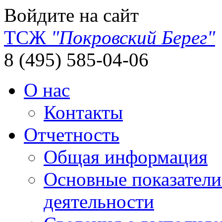
Войдите на сайт
ТСЖ
"Покровский Берег"
8 (495) 585-04-06
О нас
Контакты
Отчетность
Общая информация
Основные показатели
деятельности