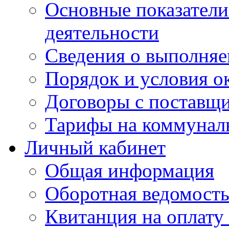
Основные показатели
деятельности
Сведения о выполняе
Порядок и условия о
Договоры с поставщ
Тарифы на коммунал
Личный кабинет
Общая информация
Оборотная ведомост
Квитанция на оплату