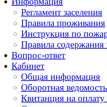
Информация
Регламент заселения
Правила проживания
Инструкция по пожар
Правила содержания 
Вопрос-ответ
Кабинет
Общая информация
Оборотная ведомост
Квитанция на оплату