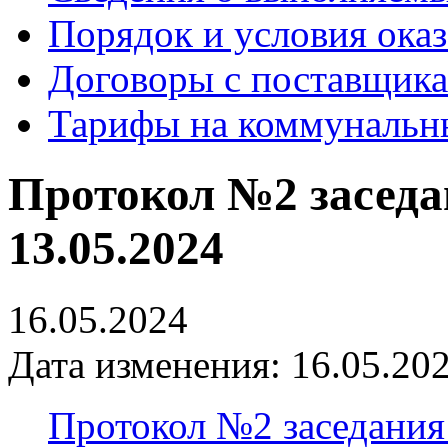
Порядок и условия оказ
Договоры с поставщик
Тарифы на коммунальн
Протокол №2 заседа
13.05.2024
16.05.2024
Дата изменения: 16.05.202
Протокол №2 заседания 