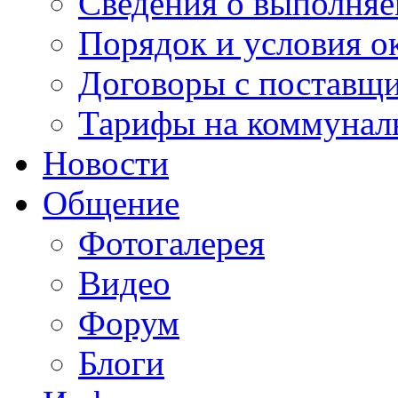
Сведения о выполняе
Порядок и условия о
Договоры с поставщ
Тарифы на коммунал
Новости
Общение
Фотогалерея
Видео
Форум
Блоги