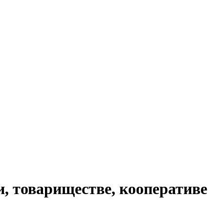
, товариществе, кооперативе