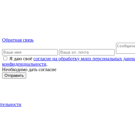
Обратная связь
Я даю своё
согласие на обработку моих персональных данн
конфиденциальности
.
Необходимо дать согласие
Отправить
ятельности