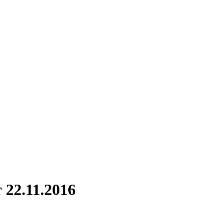
22.11.2016