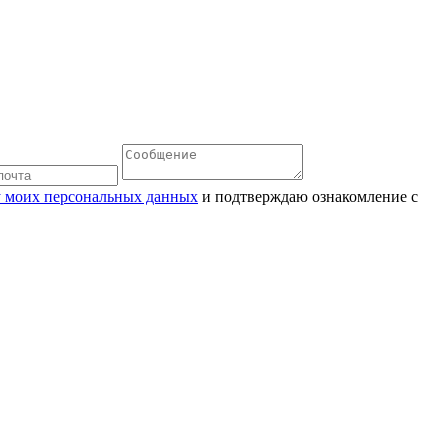
ку моих персональных данных
и подтверждаю ознакомление с